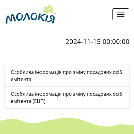
2024-11-15 00:00:00
Особлива інформація про зміну посадових осіб
емітента
Особлива інформація про зміну посадових осіб
емітента (ЕЦП)