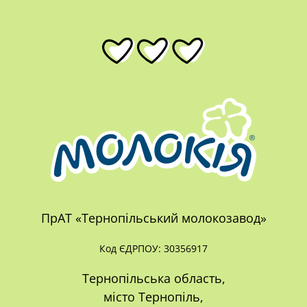
ПрАТ «Тернопільський молокозавод»
Код ЄДРПОУ: 30356917
Тернопільська область,
місто Тернопіль,